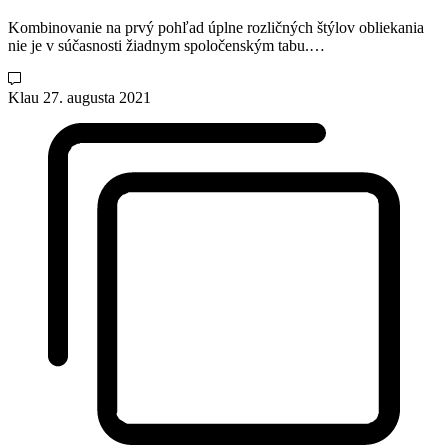
Kombinovanie na prvý pohľad úplne rozličných štýlov obliekania
nie je v súčasnosti žiadnym spoločenským tabu.…
Klau
27. augusta 2021