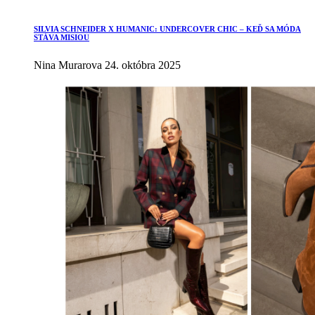
SILVIA SCHNEIDER X HUMANIC: UNDERCOVER CHIC – KEĎ SA MÓDA
STÁVA MISIOU
Nina Murarova
24. októbra 2025