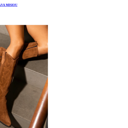
ÁVA MISIOU