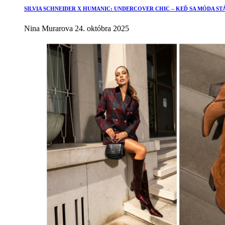
SILVIA SCHNEIDER X HUMANIC: UNDERCOVER CHIC – KEĎ SA MÓDA ST
Nina Murarova
24. októbra 2025