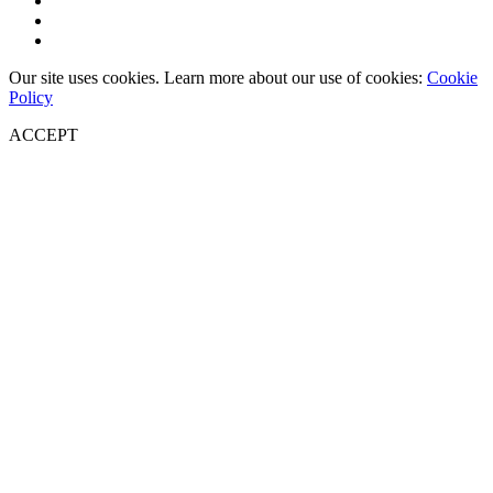
Our site uses cookies. Learn more about our use of cookies:
Cookie
Policy
ACCEPT