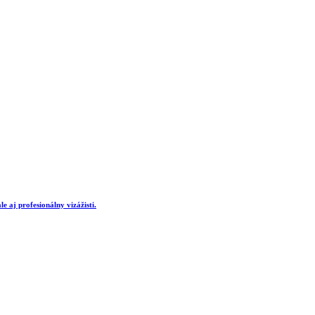
e aj profesionálny vizážisti.