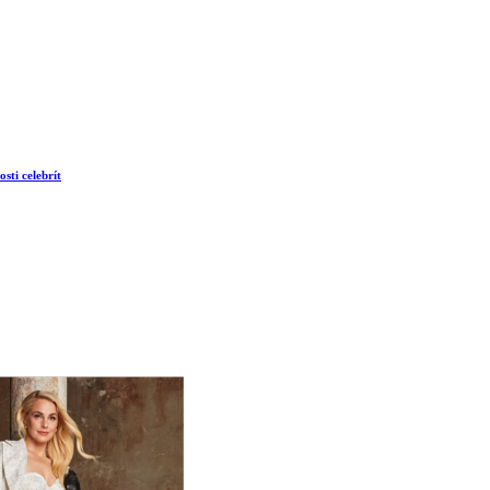
sti celebrít