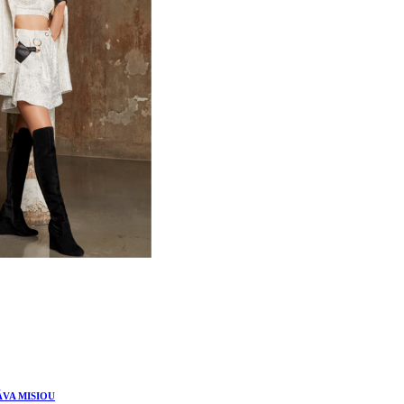
ÁVA MISIOU