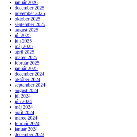
január 2026
december 2025
november 2025
október 2025
september 2025
august 2025
júl 2025
jún 2025
máj 2025
apríl 2025
marec 2025
február 2025
január 2025
december 2024
október 2024
september 2024
august 2024
júl 2024
jún 2024
máj 2024
apríl 2024
marec 2024
február 2024
január 2024
december 2023