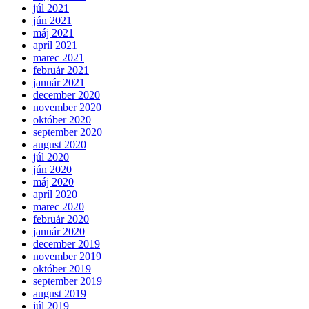
júl 2021
jún 2021
máj 2021
apríl 2021
marec 2021
február 2021
január 2021
december 2020
november 2020
október 2020
september 2020
august 2020
júl 2020
jún 2020
máj 2020
apríl 2020
marec 2020
február 2020
január 2020
december 2019
november 2019
október 2019
september 2019
august 2019
júl 2019