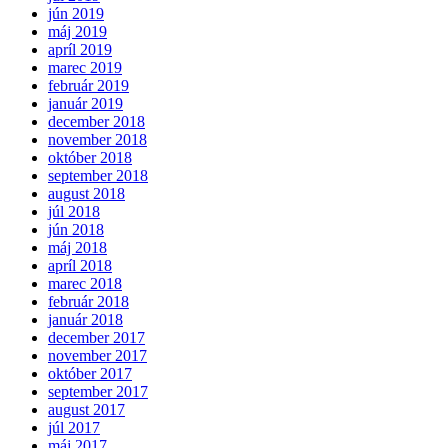
jún 2019
máj 2019
apríl 2019
marec 2019
február 2019
január 2019
december 2018
november 2018
október 2018
september 2018
august 2018
júl 2018
jún 2018
máj 2018
apríl 2018
marec 2018
február 2018
január 2018
december 2017
november 2017
október 2017
september 2017
august 2017
júl 2017
máj 2017