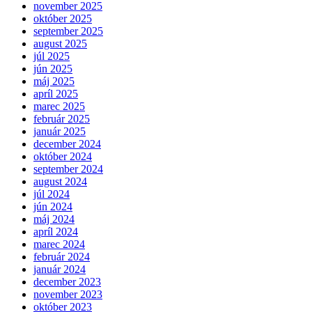
november 2025
október 2025
september 2025
august 2025
júl 2025
jún 2025
máj 2025
apríl 2025
marec 2025
február 2025
január 2025
december 2024
október 2024
september 2024
august 2024
júl 2024
jún 2024
máj 2024
apríl 2024
marec 2024
február 2024
január 2024
december 2023
november 2023
október 2023