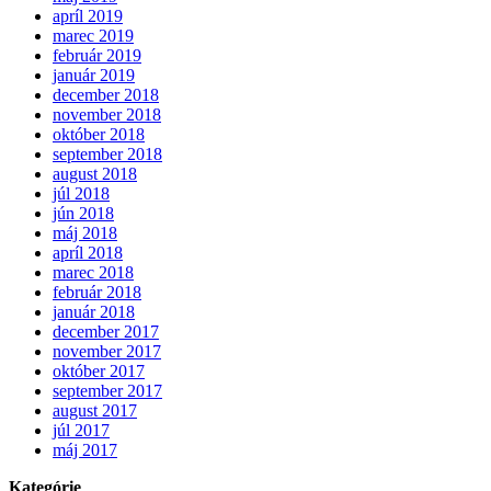
apríl 2019
marec 2019
február 2019
január 2019
december 2018
november 2018
október 2018
september 2018
august 2018
júl 2018
jún 2018
máj 2018
apríl 2018
marec 2018
február 2018
január 2018
december 2017
november 2017
október 2017
september 2017
august 2017
júl 2017
máj 2017
Kategórie