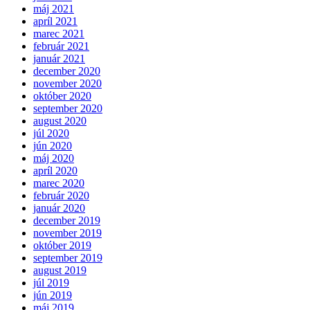
máj 2021
apríl 2021
marec 2021
február 2021
január 2021
december 2020
november 2020
október 2020
september 2020
august 2020
júl 2020
jún 2020
máj 2020
apríl 2020
marec 2020
február 2020
január 2020
december 2019
november 2019
október 2019
september 2019
august 2019
júl 2019
jún 2019
máj 2019