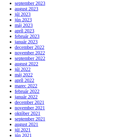
september 2023
august 2023
júl 2023
jún 2023
máj 2023
apríl 2023
február 2023
január 2023
december 2022
november 2022
september 2022
august 2022
júl 2022
máj 2022
apríl 2022
marec 2022
február 2022
január 2022
december 2021
november 2021
október 2021
september 2021
august 2021
júl 2021
jún 2021