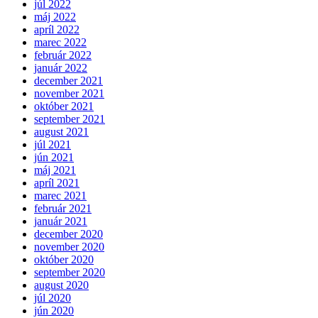
júl 2022
máj 2022
apríl 2022
marec 2022
február 2022
január 2022
december 2021
november 2021
október 2021
september 2021
august 2021
júl 2021
jún 2021
máj 2021
apríl 2021
marec 2021
február 2021
január 2021
december 2020
november 2020
október 2020
september 2020
august 2020
júl 2020
jún 2020