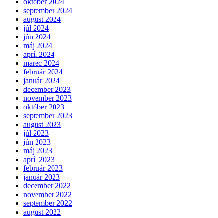
október 2024
september 2024
august 2024
júl 2024
jún 2024
máj 2024
apríl 2024
marec 2024
február 2024
január 2024
december 2023
november 2023
október 2023
september 2023
august 2023
júl 2023
jún 2023
máj 2023
apríl 2023
február 2023
január 2023
december 2022
november 2022
september 2022
august 2022