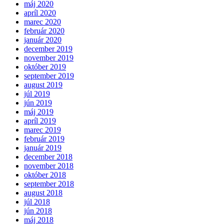
máj 2020
apríl 2020
marec 2020
február 2020
január 2020
december 2019
november 2019
október 2019
september 2019
august 2019
júl 2019
jún 2019
máj 2019
apríl 2019
marec 2019
február 2019
január 2019
december 2018
november 2018
október 2018
september 2018
august 2018
júl 2018
jún 2018
máj 2018