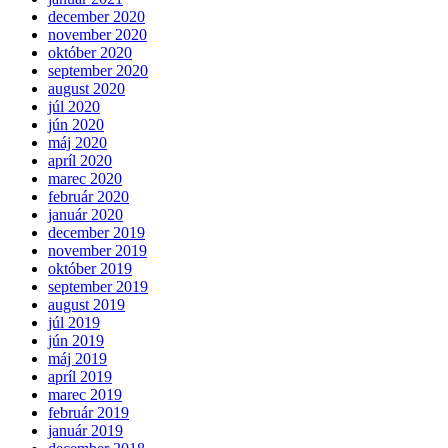
december 2020
november 2020
október 2020
september 2020
august 2020
júl 2020
jún 2020
máj 2020
apríl 2020
marec 2020
február 2020
január 2020
december 2019
november 2019
október 2019
september 2019
august 2019
júl 2019
jún 2019
máj 2019
apríl 2019
marec 2019
február 2019
január 2019