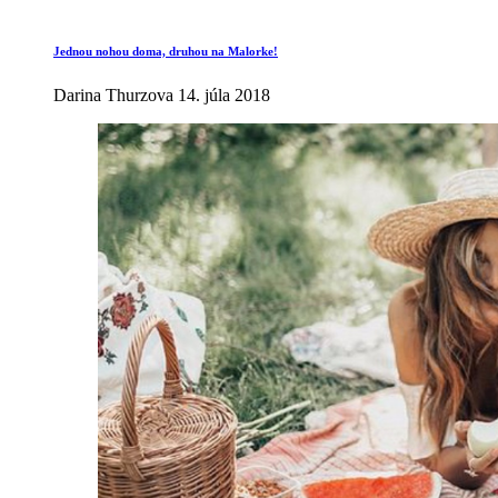
Jednou nohou doma, druhou na Malorke!
Darina Thurzova
14. júla 2018