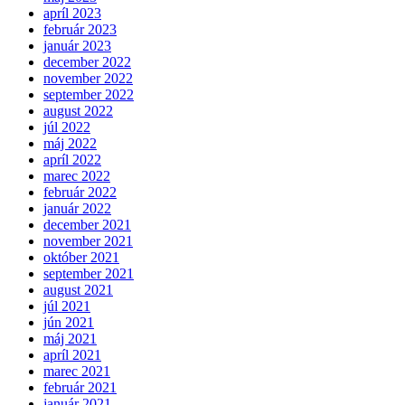
apríl 2023
február 2023
január 2023
december 2022
november 2022
september 2022
august 2022
júl 2022
máj 2022
apríl 2022
marec 2022
február 2022
január 2022
december 2021
november 2021
október 2021
september 2021
august 2021
júl 2021
jún 2021
máj 2021
apríl 2021
marec 2021
február 2021
január 2021