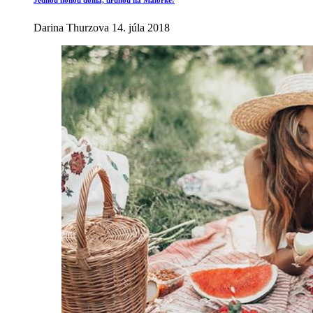
Darina Thurzova
14. júla 2018