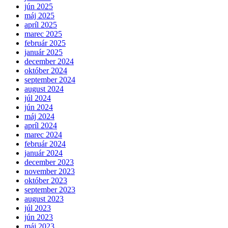
jún 2025
máj 2025
apríl 2025
marec 2025
február 2025
január 2025
december 2024
október 2024
september 2024
august 2024
júl 2024
jún 2024
máj 2024
apríl 2024
marec 2024
február 2024
január 2024
december 2023
november 2023
október 2023
september 2023
august 2023
júl 2023
jún 2023
máj 2023