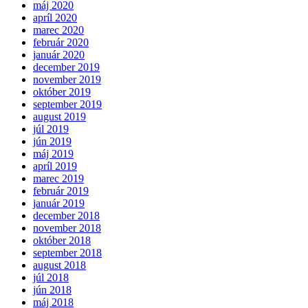
máj 2020
apríl 2020
marec 2020
február 2020
január 2020
december 2019
november 2019
október 2019
september 2019
august 2019
júl 2019
jún 2019
máj 2019
apríl 2019
marec 2019
február 2019
január 2019
december 2018
november 2018
október 2018
september 2018
august 2018
júl 2018
jún 2018
máj 2018