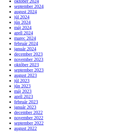
október 2024
september 2024
august 2024
júl 2024
jún 2024
máj 2024
apríl 2024
marec 2024
február 2024
január 2024
december 2023
november 2023
október 2023
september 2023
august 2023
júl 2023
jún 2023
máj 2023
apríl 2023
február 2023
január 2023
december 2022
november 2022
september 2022
august 2022