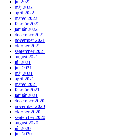
júl 2022
máj 2022
apríl 2022
marec 2022
február 2022
január 2022
december 2021
november 2021
október 2021
september 2021
august 2021
júl 2021
jún 2021
máj 2021
apríl 2021
marec 2021
február 2021
január 2021
december 2020
november 2020
október 2020
september 2020
august 2020
júl 2020
jún 2020