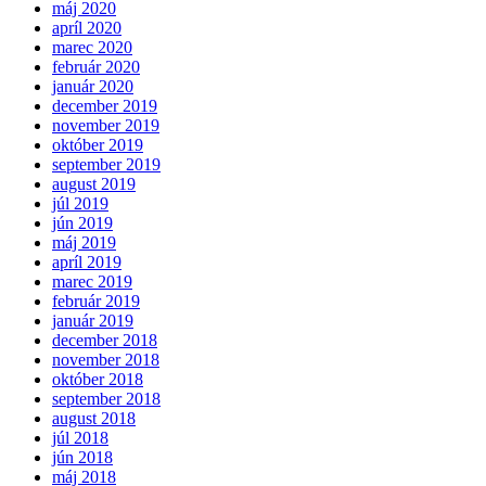
máj 2020
apríl 2020
marec 2020
február 2020
január 2020
december 2019
november 2019
október 2019
september 2019
august 2019
júl 2019
jún 2019
máj 2019
apríl 2019
marec 2019
február 2019
január 2019
december 2018
november 2018
október 2018
september 2018
august 2018
júl 2018
jún 2018
máj 2018