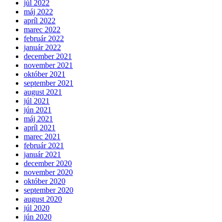
júl 2022
máj 2022
apríl 2022
marec 2022
február 2022
január 2022
december 2021
november 2021
október 2021
september 2021
august 2021
júl 2021
jún 2021
máj 2021
apríl 2021
marec 2021
február 2021
január 2021
december 2020
november 2020
október 2020
september 2020
august 2020
júl 2020
jún 2020