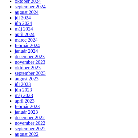
október 2024
september 2024
august 2024
júl 2024
jún 2024
máj 2024
apríl 2024
marec 2024
február 2024
január 2024
december 2023
november 2023
október 2023
september 2023
august 2023
júl 2023
jún 2023
máj 2023
apríl 2023
február 2023
január 2023
december 2022
november 2022
september 2022
august 2022