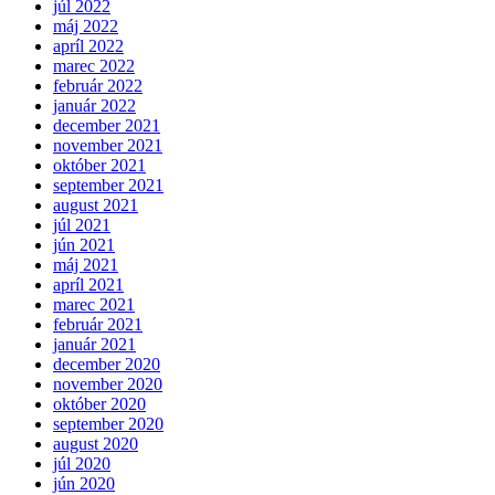
júl 2022
máj 2022
apríl 2022
marec 2022
február 2022
január 2022
december 2021
november 2021
október 2021
september 2021
august 2021
júl 2021
jún 2021
máj 2021
apríl 2021
marec 2021
február 2021
január 2021
december 2020
november 2020
október 2020
september 2020
august 2020
júl 2020
jún 2020