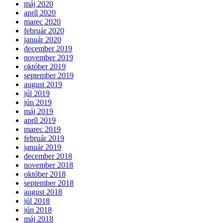
máj 2020
apríl 2020
marec 2020
február 2020
január 2020
december 2019
november 2019
október 2019
september 2019
august 2019
júl 2019
jún 2019
máj 2019
apríl 2019
marec 2019
február 2019
január 2019
december 2018
november 2018
október 2018
september 2018
august 2018
júl 2018
jún 2018
máj 2018