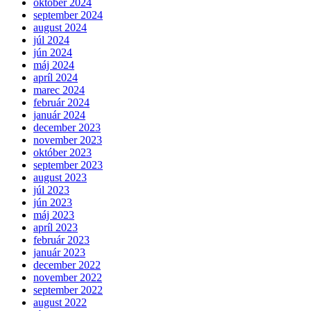
október 2024
september 2024
august 2024
júl 2024
jún 2024
máj 2024
apríl 2024
marec 2024
február 2024
január 2024
december 2023
november 2023
október 2023
september 2023
august 2023
júl 2023
jún 2023
máj 2023
apríl 2023
február 2023
január 2023
december 2022
november 2022
september 2022
august 2022