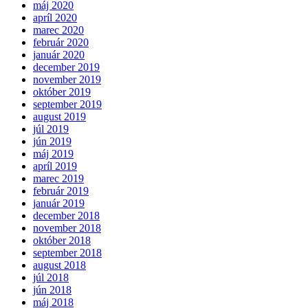
máj 2020
apríl 2020
marec 2020
február 2020
január 2020
december 2019
november 2019
október 2019
september 2019
august 2019
júl 2019
jún 2019
máj 2019
apríl 2019
marec 2019
február 2019
január 2019
december 2018
november 2018
október 2018
september 2018
august 2018
júl 2018
jún 2018
máj 2018