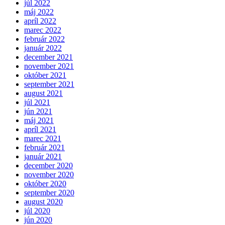
júl 2022
máj 2022
apríl 2022
marec 2022
február 2022
január 2022
december 2021
november 2021
október 2021
september 2021
august 2021
júl 2021
jún 2021
máj 2021
apríl 2021
marec 2021
február 2021
január 2021
december 2020
november 2020
október 2020
september 2020
august 2020
júl 2020
jún 2020