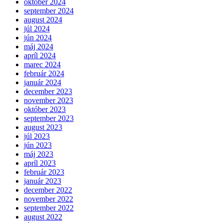
október 2024
september 2024
august 2024
júl 2024
jún 2024
máj 2024
apríl 2024
marec 2024
február 2024
január 2024
december 2023
november 2023
október 2023
september 2023
august 2023
júl 2023
jún 2023
máj 2023
apríl 2023
február 2023
január 2023
december 2022
november 2022
september 2022
august 2022