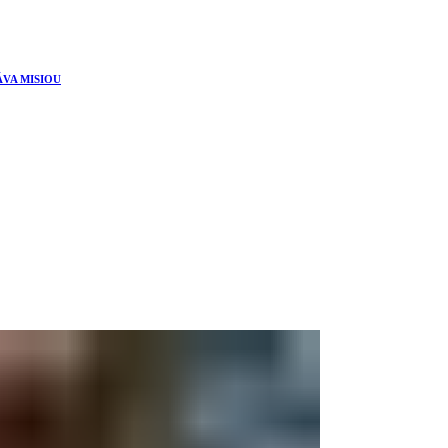
ÁVA MISIOU