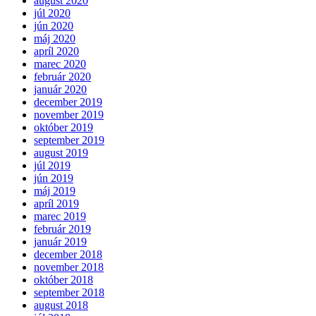
august 2020
júl 2020
jún 2020
máj 2020
apríl 2020
marec 2020
február 2020
január 2020
december 2019
november 2019
október 2019
september 2019
august 2019
júl 2019
jún 2019
máj 2019
apríl 2019
marec 2019
február 2019
január 2019
december 2018
november 2018
október 2018
september 2018
august 2018