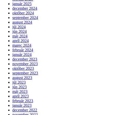
január 2025
december 2024
október 2024
september 2024
august 2024
júl 2024
jún 2024
máj 2024
apríl 2024
marec 2024
február 2024
január 2024
december 2023
november 2023
október 2023
september 2023
august 2023
júl 2023
jún 2023
máj 2023
apríl 2023
február 2023
január 2023
december 2022
november 2022