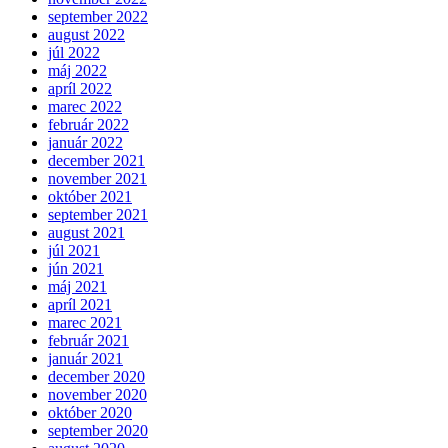
september 2022
august 2022
júl 2022
máj 2022
apríl 2022
marec 2022
február 2022
január 2022
december 2021
november 2021
október 2021
september 2021
august 2021
júl 2021
jún 2021
máj 2021
apríl 2021
marec 2021
február 2021
január 2021
december 2020
november 2020
október 2020
september 2020