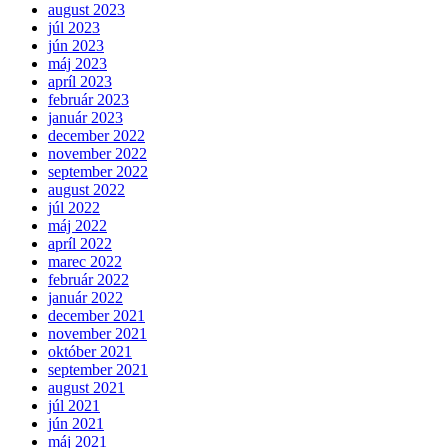
august 2023
júl 2023
jún 2023
máj 2023
apríl 2023
február 2023
január 2023
december 2022
november 2022
september 2022
august 2022
júl 2022
máj 2022
apríl 2022
marec 2022
február 2022
január 2022
december 2021
november 2021
október 2021
september 2021
august 2021
júl 2021
jún 2021
máj 2021