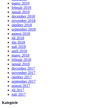
marec 2019
február 2019
január 2019
december 2018
november 2018
október 2018
september 2018
august 2018
júl 2018
jún 2018
máj 2018
apríl 2018
marec 2018
február 2018
január 2018
december 2017
november 2017
október 2017
september 2017
august 2017
júl 2017
máj 2017
Kategórie