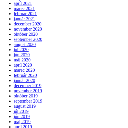
apríl 2021
marec 2021
február 2021
január 2021
december 2020
november 2020
október 2020
september 2020
august 2020
júl 2020
jún 2020
máj 2020
apríl 2020
marec 2020
február 2020
január 2020
december 2019
november 2019
október 2019
september 2019
august 2019
júl 2019
jún 2019
máj 2019
apríl 2019