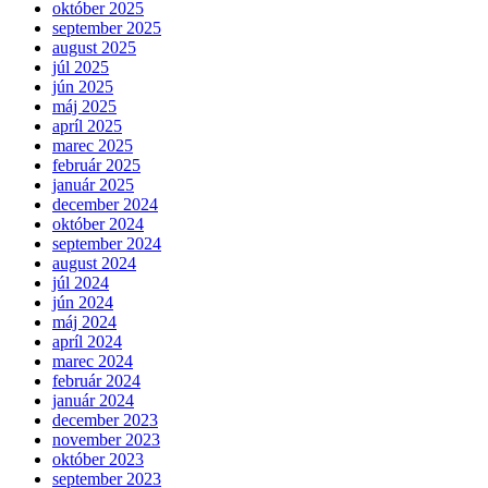
október 2025
september 2025
august 2025
júl 2025
jún 2025
máj 2025
apríl 2025
marec 2025
február 2025
január 2025
december 2024
október 2024
september 2024
august 2024
júl 2024
jún 2024
máj 2024
apríl 2024
marec 2024
február 2024
január 2024
december 2023
november 2023
október 2023
september 2023