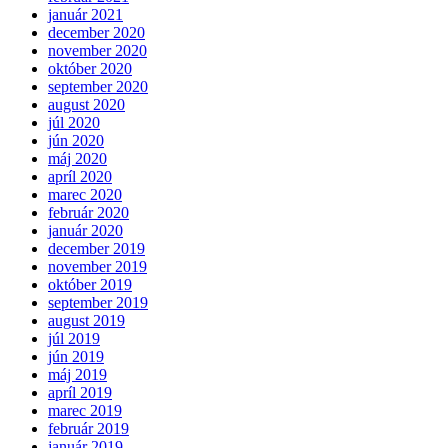
január 2021
december 2020
november 2020
október 2020
september 2020
august 2020
júl 2020
jún 2020
máj 2020
apríl 2020
marec 2020
február 2020
január 2020
december 2019
november 2019
október 2019
september 2019
august 2019
júl 2019
jún 2019
máj 2019
apríl 2019
marec 2019
február 2019
január 2019