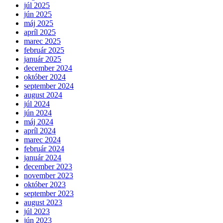
júl 2025
jún 2025
máj 2025
apríl 2025
marec 2025
február 2025
január 2025
december 2024
október 2024
september 2024
august 2024
júl 2024
jún 2024
máj 2024
apríl 2024
marec 2024
február 2024
január 2024
december 2023
november 2023
október 2023
september 2023
august 2023
júl 2023
jún 2023