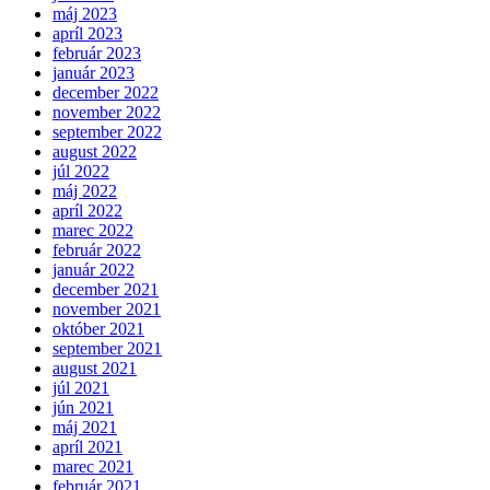
máj 2023
apríl 2023
február 2023
január 2023
december 2022
november 2022
september 2022
august 2022
júl 2022
máj 2022
apríl 2022
marec 2022
február 2022
január 2022
december 2021
november 2021
október 2021
september 2021
august 2021
júl 2021
jún 2021
máj 2021
apríl 2021
marec 2021
február 2021