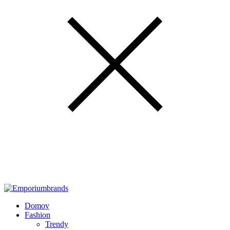
Domov
Fashion
Trendy