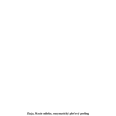
Ziaja, Kozie mlieko, enzymatický pleťový peeling