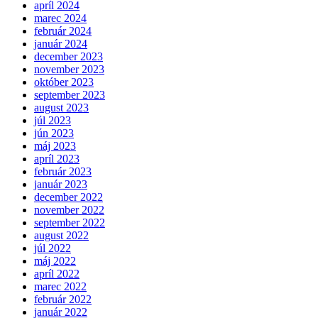
apríl 2024
marec 2024
február 2024
január 2024
december 2023
november 2023
október 2023
september 2023
august 2023
júl 2023
jún 2023
máj 2023
apríl 2023
február 2023
január 2023
december 2022
november 2022
september 2022
august 2022
júl 2022
máj 2022
apríl 2022
marec 2022
február 2022
január 2022