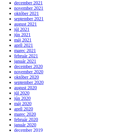
december 2021
november 2021
október 2021
september 2021
august 2021
júl 2021
jún 2021
máj 2021
apríl 2021
marec 2021
február 2021
január 2021
december 2020
november 2020
október 2020
september 2020
august 2020
júl 2020
jún 2020
máj 2020
apríl 2020
marec 2020
február 2020
január 2020
december 2019