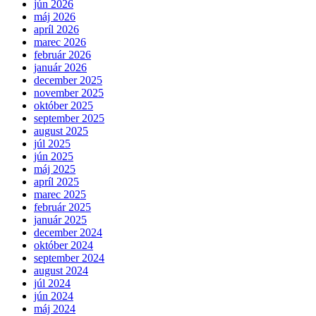
jún 2026
máj 2026
apríl 2026
marec 2026
február 2026
január 2026
december 2025
november 2025
október 2025
september 2025
august 2025
júl 2025
jún 2025
máj 2025
apríl 2025
marec 2025
február 2025
január 2025
december 2024
október 2024
september 2024
august 2024
júl 2024
jún 2024
máj 2024