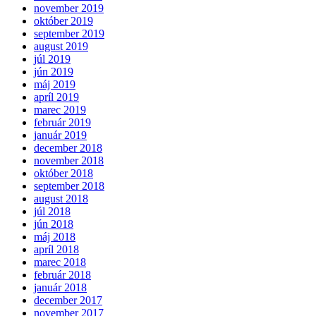
november 2019
október 2019
september 2019
august 2019
júl 2019
jún 2019
máj 2019
apríl 2019
marec 2019
február 2019
január 2019
december 2018
november 2018
október 2018
september 2018
august 2018
júl 2018
jún 2018
máj 2018
apríl 2018
marec 2018
február 2018
január 2018
december 2017
november 2017