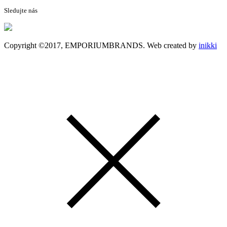
Sledujte nás
Copyright ©2017, EMPORIUMBRANDS. Web created by
inikki