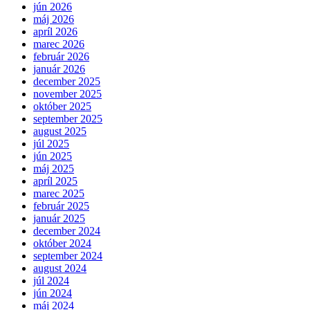
jún 2026
máj 2026
apríl 2026
marec 2026
február 2026
január 2026
december 2025
november 2025
október 2025
september 2025
august 2025
júl 2025
jún 2025
máj 2025
apríl 2025
marec 2025
február 2025
január 2025
december 2024
október 2024
september 2024
august 2024
júl 2024
jún 2024
máj 2024