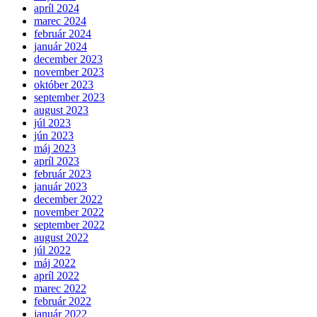
apríl 2024
marec 2024
február 2024
január 2024
december 2023
november 2023
október 2023
september 2023
august 2023
júl 2023
jún 2023
máj 2023
apríl 2023
február 2023
január 2023
december 2022
november 2022
september 2022
august 2022
júl 2022
máj 2022
apríl 2022
marec 2022
február 2022
január 2022