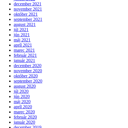
december 2021
november 2021
október 2021
september 2021
august 2021
júl 2021
jún 2021
máj 2021
apríl 2021
marec 2021
február 2021
január 2021
december 2020
november 2020
október 2020
september 2020
august 2020
júl 2020
jún 2020
máj 2020
apríl 2020
marec 2020
február 2020
január 2020
december 2019