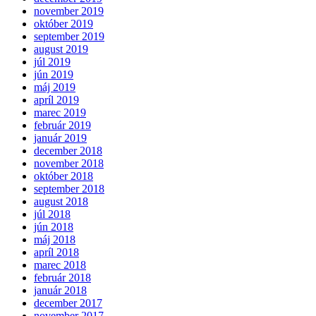
november 2019
október 2019
september 2019
august 2019
júl 2019
jún 2019
máj 2019
apríl 2019
marec 2019
február 2019
január 2019
december 2018
november 2018
október 2018
september 2018
august 2018
júl 2018
jún 2018
máj 2018
apríl 2018
marec 2018
február 2018
január 2018
december 2017
november 2017