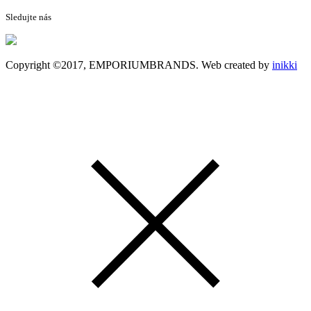
Sledujte nás
Copyright ©2017, EMPORIUMBRANDS. Web created by
inikki