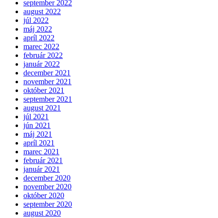
september 2022
august 2022
júl 2022
máj 2022
apríl 2022
marec 2022
február 2022
január 2022
december 2021
november 2021
október 2021
september 2021
august 2021
júl 2021
jún 2021
máj 2021
apríl 2021
marec 2021
február 2021
január 2021
december 2020
november 2020
október 2020
september 2020
august 2020