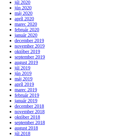
júl 2020
jún 2020
máj 2020
apríl 2020
marec 2020
február 2020
január 2020
december 2019
november 2019
október 2019
september 2019
august 2019
júl 2019
jún 2019
máj 2019
apríl 2019
marec 2019
február 2019
január 2019
december 2018
november 2018
október 2018
september 2018
august 2018
júl 2018