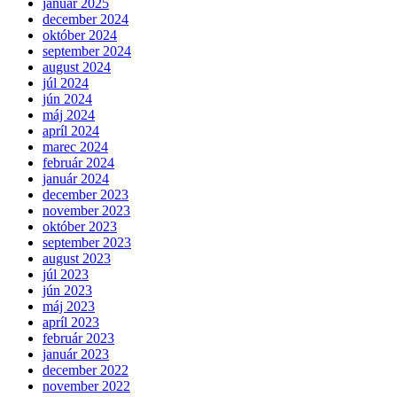
január 2025
december 2024
október 2024
september 2024
august 2024
júl 2024
jún 2024
máj 2024
apríl 2024
marec 2024
február 2024
január 2024
december 2023
november 2023
október 2023
september 2023
august 2023
júl 2023
jún 2023
máj 2023
apríl 2023
február 2023
január 2023
december 2022
november 2022