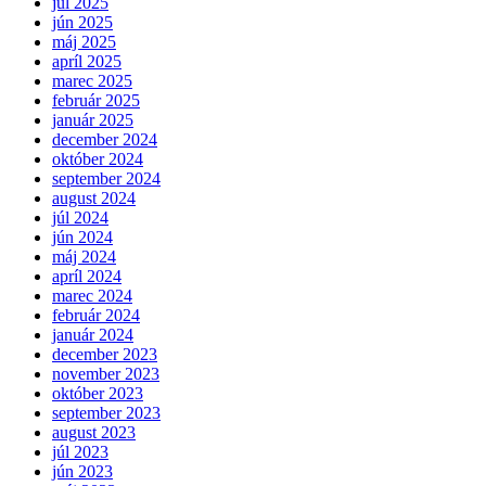
júl 2025
jún 2025
máj 2025
apríl 2025
marec 2025
február 2025
január 2025
december 2024
október 2024
september 2024
august 2024
júl 2024
jún 2024
máj 2024
apríl 2024
marec 2024
február 2024
január 2024
december 2023
november 2023
október 2023
september 2023
august 2023
júl 2023
jún 2023