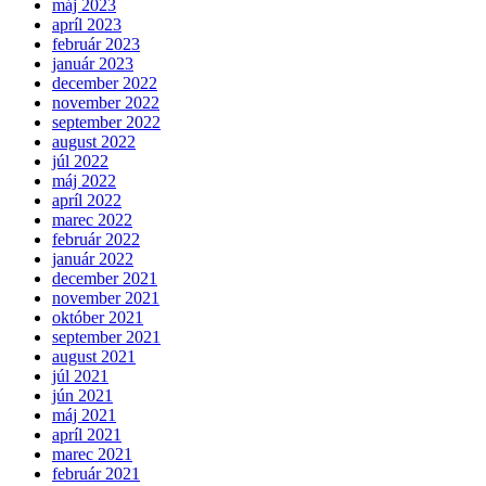
máj 2023
apríl 2023
február 2023
január 2023
december 2022
november 2022
september 2022
august 2022
júl 2022
máj 2022
apríl 2022
marec 2022
február 2022
január 2022
december 2021
november 2021
október 2021
september 2021
august 2021
júl 2021
jún 2021
máj 2021
apríl 2021
marec 2021
február 2021