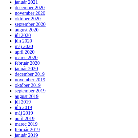
január 2021
december 2020
november 2020
október 2020
september 2020
august 2020
júl 2020
jún 2020
máj 2020
apríl 2020
marec 2020
február 2020
január 2020
december 2019
november 2019
október 2019
september 2019
august 2019
júl 2019
jún 2019
máj 2019
apríl 2019
marec 2019
február 2019
január 2019