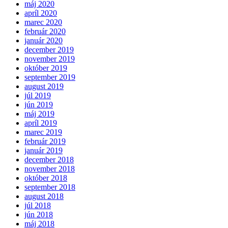
máj 2020
apríl 2020
marec 2020
február 2020
január 2020
december 2019
november 2019
október 2019
september 2019
august 2019
júl 2019
jún 2019
máj 2019
apríl 2019
marec 2019
február 2019
január 2019
december 2018
november 2018
október 2018
september 2018
august 2018
júl 2018
jún 2018
máj 2018