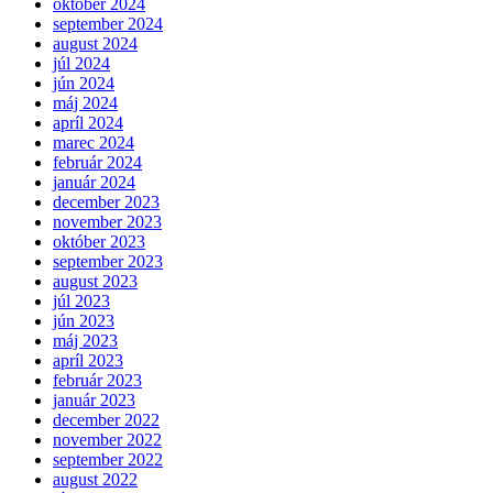
október 2024
september 2024
august 2024
júl 2024
jún 2024
máj 2024
apríl 2024
marec 2024
február 2024
január 2024
december 2023
november 2023
október 2023
september 2023
august 2023
júl 2023
jún 2023
máj 2023
apríl 2023
február 2023
január 2023
december 2022
november 2022
september 2022
august 2022