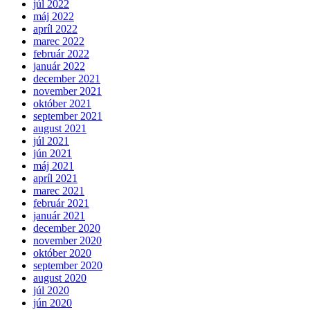
júl 2022
máj 2022
apríl 2022
marec 2022
február 2022
január 2022
december 2021
november 2021
október 2021
september 2021
august 2021
júl 2021
jún 2021
máj 2021
apríl 2021
marec 2021
február 2021
január 2021
december 2020
november 2020
október 2020
september 2020
august 2020
júl 2020
jún 2020