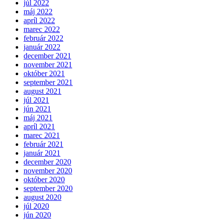
júl 2022
máj 2022
apríl 2022
marec 2022
február 2022
január 2022
december 2021
november 2021
október 2021
september 2021
august 2021
júl 2021
jún 2021
máj 2021
apríl 2021
marec 2021
február 2021
január 2021
december 2020
november 2020
október 2020
september 2020
august 2020
júl 2020
jún 2020