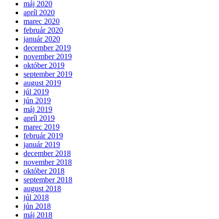
máj 2020
apríl 2020
marec 2020
február 2020
január 2020
december 2019
november 2019
október 2019
september 2019
august 2019
júl 2019
jún 2019
máj 2019
apríl 2019
marec 2019
február 2019
január 2019
december 2018
november 2018
október 2018
september 2018
august 2018
júl 2018
jún 2018
máj 2018