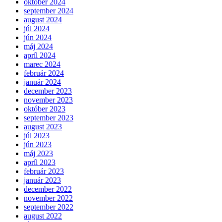
október 2024
september 2024
august 2024
júl 2024
jún 2024
máj 2024
apríl 2024
marec 2024
február 2024
január 2024
december 2023
november 2023
október 2023
september 2023
august 2023
júl 2023
jún 2023
máj 2023
apríl 2023
február 2023
január 2023
december 2022
november 2022
september 2022
august 2022