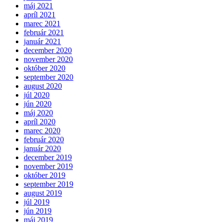
máj 2021
apríl 2021
marec 2021
február 2021
január 2021
december 2020
november 2020
október 2020
september 2020
august 2020
júl 2020
jún 2020
máj 2020
apríl 2020
marec 2020
február 2020
január 2020
december 2019
november 2019
október 2019
september 2019
august 2019
júl 2019
jún 2019
máj 2019