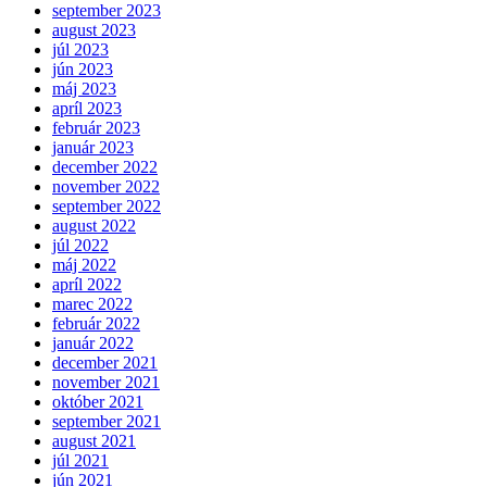
september 2023
august 2023
júl 2023
jún 2023
máj 2023
apríl 2023
február 2023
január 2023
december 2022
november 2022
september 2022
august 2022
júl 2022
máj 2022
apríl 2022
marec 2022
február 2022
január 2022
december 2021
november 2021
október 2021
september 2021
august 2021
júl 2021
jún 2021