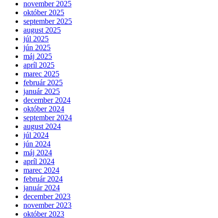
november 2025
október 2025
september 2025
august 2025
júl 2025
jún 2025
máj 2025
apríl 2025
marec 2025
február 2025
január 2025
december 2024
október 2024
september 2024
august 2024
júl 2024
jún 2024
máj 2024
apríl 2024
marec 2024
február 2024
január 2024
december 2023
november 2023
október 2023