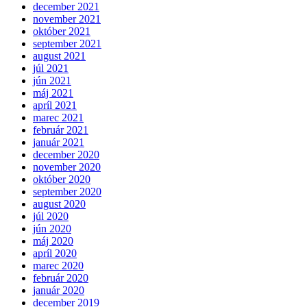
december 2021
november 2021
október 2021
september 2021
august 2021
júl 2021
jún 2021
máj 2021
apríl 2021
marec 2021
február 2021
január 2021
december 2020
november 2020
október 2020
september 2020
august 2020
júl 2020
jún 2020
máj 2020
apríl 2020
marec 2020
február 2020
január 2020
december 2019