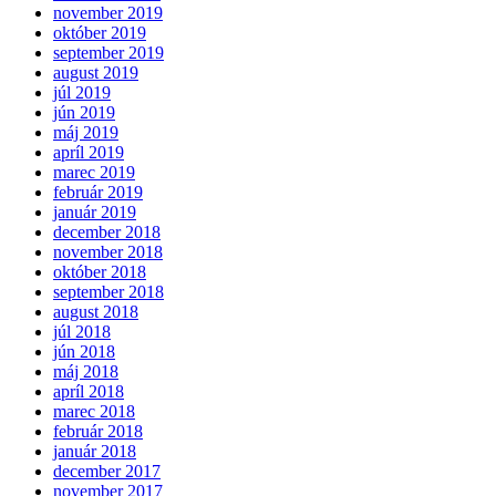
november 2019
október 2019
september 2019
august 2019
júl 2019
jún 2019
máj 2019
apríl 2019
marec 2019
február 2019
január 2019
december 2018
november 2018
október 2018
september 2018
august 2018
júl 2018
jún 2018
máj 2018
apríl 2018
marec 2018
február 2018
január 2018
december 2017
november 2017