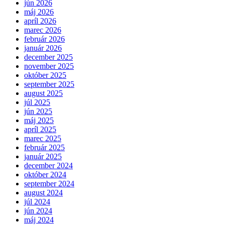
jún 2026
máj 2026
apríl 2026
marec 2026
február 2026
január 2026
december 2025
november 2025
október 2025
september 2025
august 2025
júl 2025
jún 2025
máj 2025
apríl 2025
marec 2025
február 2025
január 2025
december 2024
október 2024
september 2024
august 2024
júl 2024
jún 2024
máj 2024