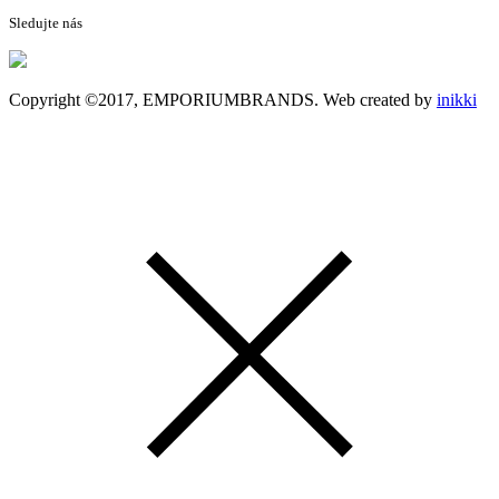
Sledujte nás
Copyright ©2017, EMPORIUMBRANDS. Web created by
inikki