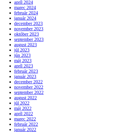
apríl 2024
marec 2024
február 2024
január 2024
december 2023
november 2023
október 2023
september 2023
august 2023
júl 2023
jún 2023
máj 2023
apríl 2023
február 2023
január 2023
december 2022
november 2022
september 2022
august 2022
júl 2022
máj 2022
apríl 2022
marec 2022
február 2022
január 2022