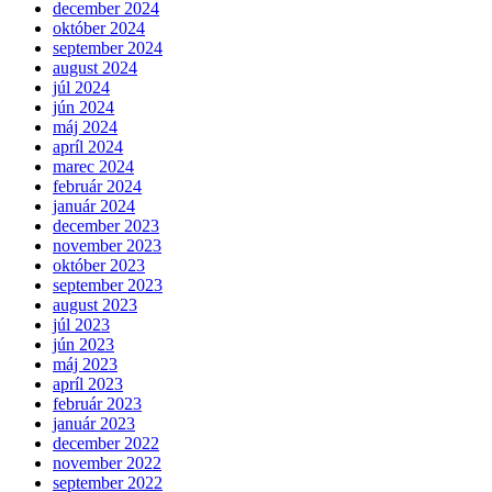
december 2024
október 2024
september 2024
august 2024
júl 2024
jún 2024
máj 2024
apríl 2024
marec 2024
február 2024
január 2024
december 2023
november 2023
október 2023
september 2023
august 2023
júl 2023
jún 2023
máj 2023
apríl 2023
február 2023
január 2023
december 2022
november 2022
september 2022