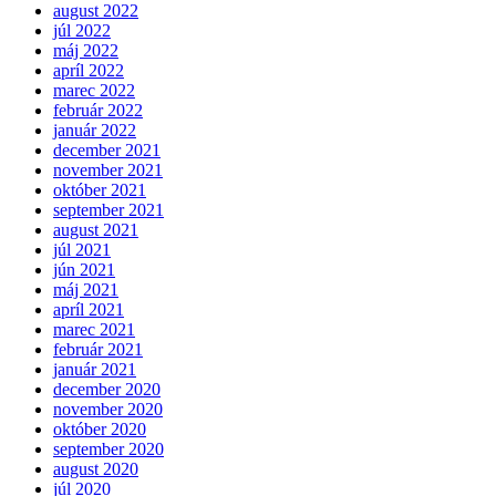
august 2022
júl 2022
máj 2022
apríl 2022
marec 2022
február 2022
január 2022
december 2021
november 2021
október 2021
september 2021
august 2021
júl 2021
jún 2021
máj 2021
apríl 2021
marec 2021
február 2021
január 2021
december 2020
november 2020
október 2020
september 2020
august 2020
júl 2020