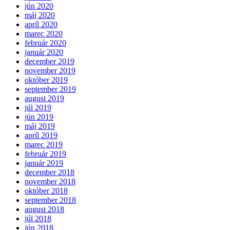
jún 2020
máj 2020
apríl 2020
marec 2020
február 2020
január 2020
december 2019
november 2019
október 2019
september 2019
august 2019
júl 2019
jún 2019
máj 2019
apríl 2019
marec 2019
február 2019
január 2019
december 2018
november 2018
október 2018
september 2018
august 2018
júl 2018
jún 2018