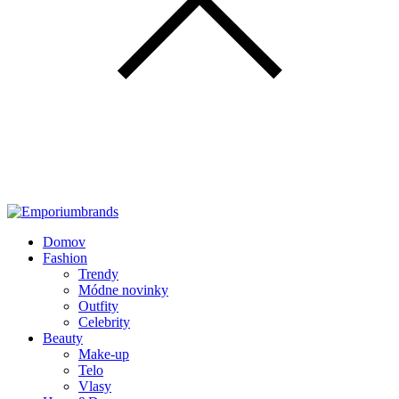
Domov
Fashion
Trendy
Módne novinky
Outfity
Celebrity
Beauty
Make-up
Telo
Vlasy