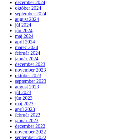
december 2024
október 2024
september 2024
august 2024
júl 2024
jún 2024
máj 2024
apríl 2024
marec 2024
február 2024
január 2024
december 2023
november 2023
október 2023
september 2023
august 2023
júl 2023
jún 2023
máj 2023
apríl 2023
február 2023
január 2023
december 2022
november 2022
september 2022