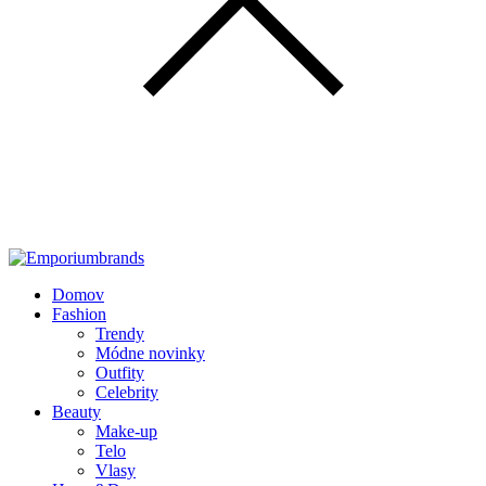
Domov
Fashion
Trendy
Módne novinky
Outfity
Celebrity
Beauty
Make-up
Telo
Vlasy