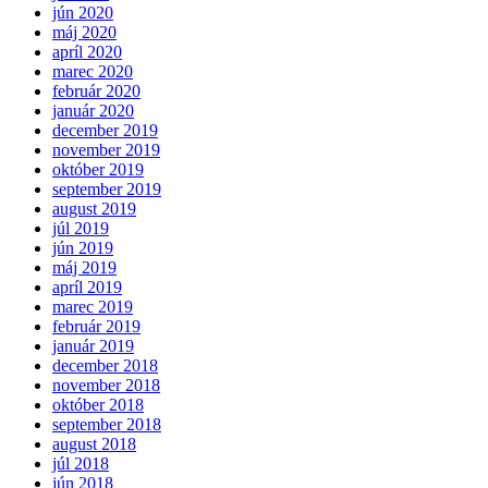
jún 2020
máj 2020
apríl 2020
marec 2020
február 2020
január 2020
december 2019
november 2019
október 2019
september 2019
august 2019
júl 2019
jún 2019
máj 2019
apríl 2019
marec 2019
február 2019
január 2019
december 2018
november 2018
október 2018
september 2018
august 2018
júl 2018
jún 2018