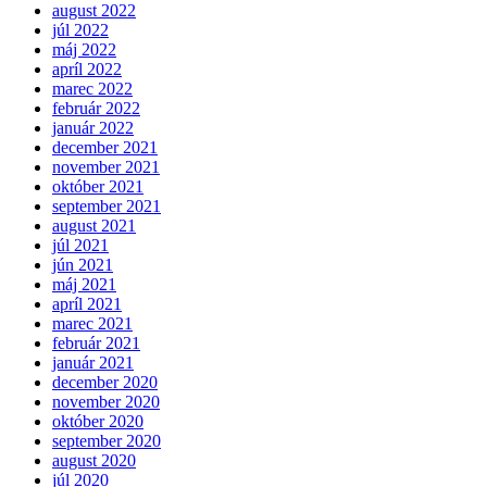
august 2022
júl 2022
máj 2022
apríl 2022
marec 2022
február 2022
január 2022
december 2021
november 2021
október 2021
september 2021
august 2021
júl 2021
jún 2021
máj 2021
apríl 2021
marec 2021
február 2021
január 2021
december 2020
november 2020
október 2020
september 2020
august 2020
júl 2020