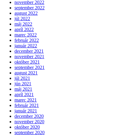
november 2022
september 2022
august 2022
júl 2022
máj 2022
apríl 2022
marec 2022
február 2022
január 2022
december 2021
november 2021
október 2021
september 2021
august 2021
júl 2021
jún 2021
máj 2021
apríl 2021
marec 2021
február 2021
január 2021
december 2020
november 2020
október 2020
september 2020