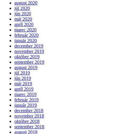
august 2020
júl 2020
jún 2020
máj 2020
apríl 2020
marec 2020
február 2020
január 2020
december 2019
november 2019
október 2019
september 2019
august 2019
júl 2019
jún 2019
máj 2019
apríl 2019
marec 2019
február 2019
január 2019
december 2018
november 2018
október 2018
september 2018
august 2018