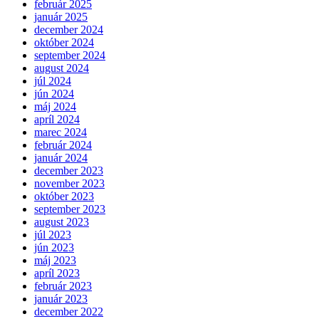
február 2025
január 2025
december 2024
október 2024
september 2024
august 2024
júl 2024
jún 2024
máj 2024
apríl 2024
marec 2024
február 2024
január 2024
december 2023
november 2023
október 2023
september 2023
august 2023
júl 2023
jún 2023
máj 2023
apríl 2023
február 2023
január 2023
december 2022