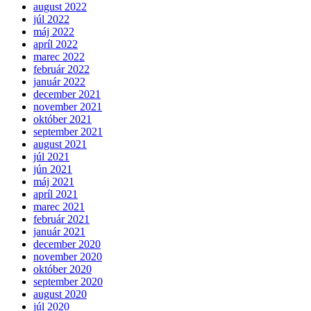
august 2022
júl 2022
máj 2022
apríl 2022
marec 2022
február 2022
január 2022
december 2021
november 2021
október 2021
september 2021
august 2021
júl 2021
jún 2021
máj 2021
apríl 2021
marec 2021
február 2021
január 2021
december 2020
november 2020
október 2020
september 2020
august 2020
júl 2020