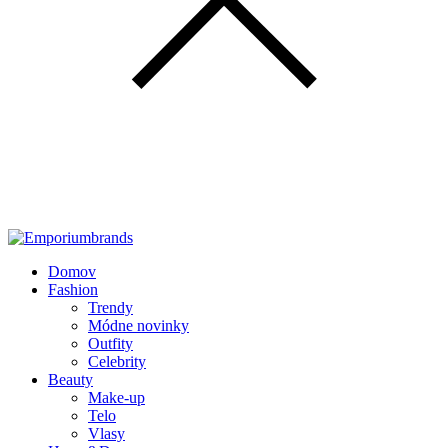
Domov
Fashion
Trendy
Módne novinky
Outfity
Celebrity
Beauty
Make-up
Telo
Vlasy