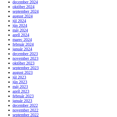
december 2024
október 2024
september 2024
august 2024
júl 2024
jún 2024
máj 2024
apríl 2024
marec 2024
február 2024
január 2024
december 2023
november 2023
október 2023
september 2023
august 2023
júl 2023
jún 2023
máj 2023
apríl 2023
február 2023
január 2023
december 2022
november 2022
september 2022