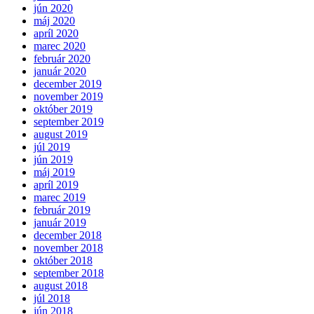
jún 2020
máj 2020
apríl 2020
marec 2020
február 2020
január 2020
december 2019
november 2019
október 2019
september 2019
august 2019
júl 2019
jún 2019
máj 2019
apríl 2019
marec 2019
február 2019
január 2019
december 2018
november 2018
október 2018
september 2018
august 2018
júl 2018
jún 2018