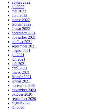
august 2022
júl 2022
máj 2022
apríl 2022
marec 2022
február 2022
január 2022
december 2021
november 2021
október 2021
september 2021
august 2021
júl 2021
jún 2021
máj 2021
apríl 2021
marec 2021
február 2021
január 2021
december 2020
november 2020
október 2020
september 2020
august 2020
júl 2020