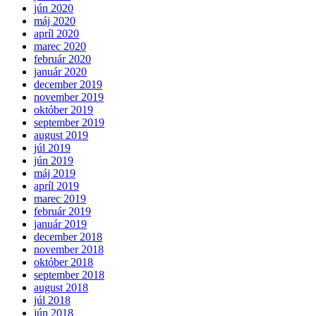
jún 2020
máj 2020
apríl 2020
marec 2020
február 2020
január 2020
december 2019
november 2019
október 2019
september 2019
august 2019
júl 2019
jún 2019
máj 2019
apríl 2019
marec 2019
február 2019
január 2019
december 2018
november 2018
október 2018
september 2018
august 2018
júl 2018
jún 2018