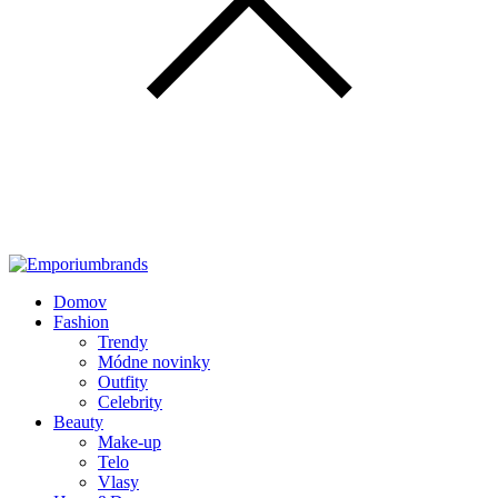
Domov
Fashion
Trendy
Módne novinky
Outfity
Celebrity
Beauty
Make-up
Telo
Vlasy