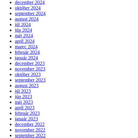
december 2024
október 2024
september 2024
august 2024
júl 2024
jún 2024
máj 2024
apríl 2024
marec 2024
február 2024
január 2024
december 2023
november 2023
október 2023
september 2023
august 2023
júl 2023
jún 2023
máj 2023
apríl 2023
február 2023
január 2023
december 2022
november 2022
september 2022