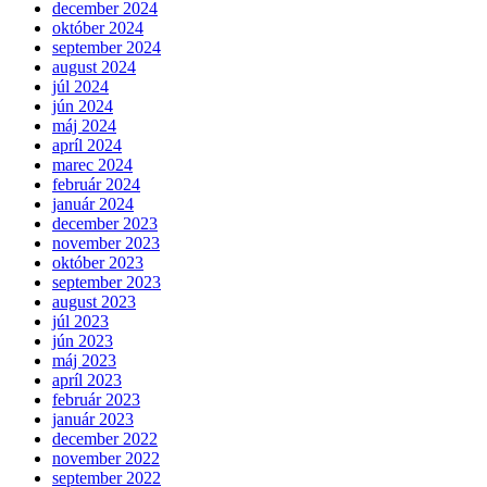
december 2024
október 2024
september 2024
august 2024
júl 2024
jún 2024
máj 2024
apríl 2024
marec 2024
február 2024
január 2024
december 2023
november 2023
október 2023
september 2023
august 2023
júl 2023
jún 2023
máj 2023
apríl 2023
február 2023
január 2023
december 2022
november 2022
september 2022