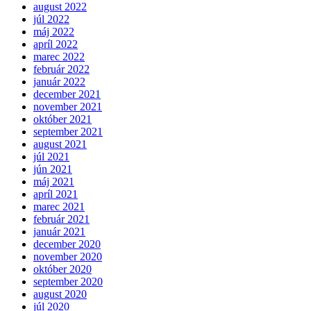
august 2022
júl 2022
máj 2022
apríl 2022
marec 2022
február 2022
január 2022
december 2021
november 2021
október 2021
september 2021
august 2021
júl 2021
jún 2021
máj 2021
apríl 2021
marec 2021
február 2021
január 2021
december 2020
november 2020
október 2020
september 2020
august 2020
júl 2020