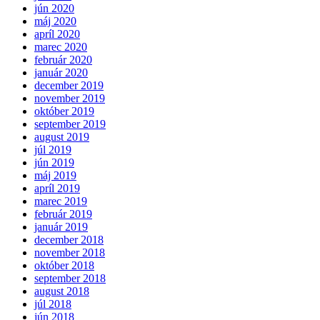
jún 2020
máj 2020
apríl 2020
marec 2020
február 2020
január 2020
december 2019
november 2019
október 2019
september 2019
august 2019
júl 2019
jún 2019
máj 2019
apríl 2019
marec 2019
február 2019
január 2019
december 2018
november 2018
október 2018
september 2018
august 2018
júl 2018
jún 2018