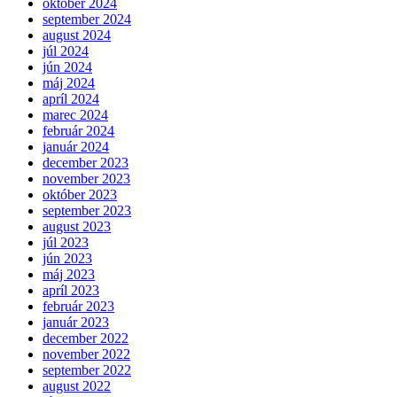
október 2024
september 2024
august 2024
júl 2024
jún 2024
máj 2024
apríl 2024
marec 2024
február 2024
január 2024
december 2023
november 2023
október 2023
september 2023
august 2023
júl 2023
jún 2023
máj 2023
apríl 2023
február 2023
január 2023
december 2022
november 2022
september 2022
august 2022