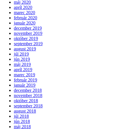
máj 2020
apríl 2020
marec 2020
február 2020
január 2020
december 2019
november 2019
október 2019
september 2019
august 2019
júl 2019
jún 2019
máj 2019
apríl 2019
marec 2019
február 2019
január 2019
december 2018
november 2018
október 2018
september 2018
august 2018
júl 2018
jún 2018
máj 2018