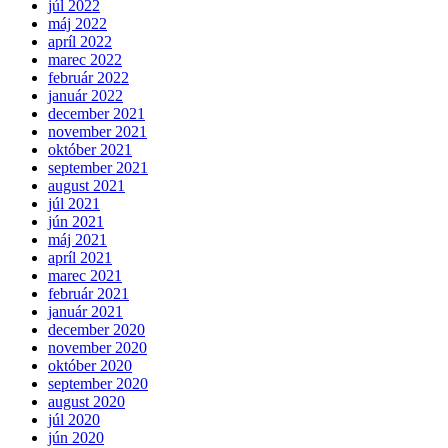
júl 2022
máj 2022
apríl 2022
marec 2022
február 2022
január 2022
december 2021
november 2021
október 2021
september 2021
august 2021
júl 2021
jún 2021
máj 2021
apríl 2021
marec 2021
február 2021
január 2021
december 2020
november 2020
október 2020
september 2020
august 2020
júl 2020
jún 2020