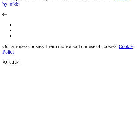
by inikki
Our site uses cookies. Learn more about our use of cookies:
Cookie
Policy
ACCEPT