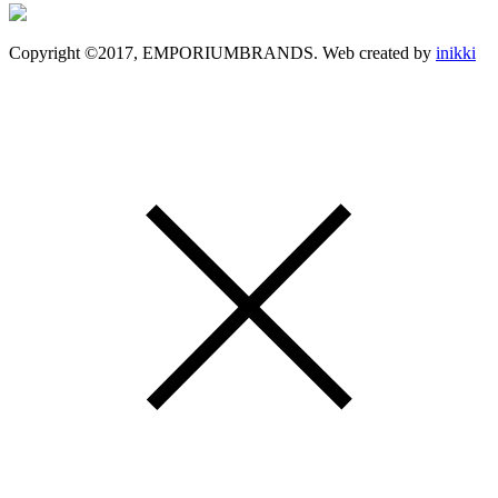
Copyright ©2017, EMPORIUMBRANDS. Web created by
inikki