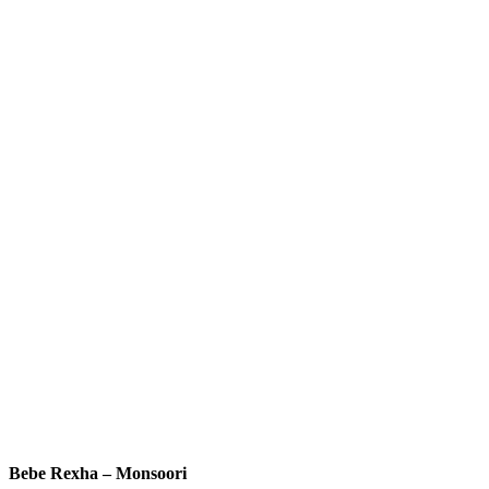
Bebe Rexha – Monsoori