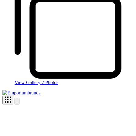
View Gallery
7 Photos