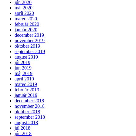
jún 2020
máj 2020
apríl 2020
marec 2020
február 2020
január 2020
december 2019
november 2019
október 2019
september 2019
august 2019
júl 2019
jún 2019
máj 2019
apríl 2019
marec 2019
február 2019
január 2019
december 2018
november 2018
október 2018
september 2018
august 2018
júl 2018
jún 2018