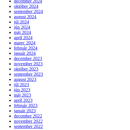
december 2024
október 2024
september 2024
august 2024
júl 2024
jún 2024
máj 2024
apríl 2024
marec 2024
február 2024
január 2024
december 2023
november 2023
október 2023
september 2023
august 2023
júl 2023
jún 2023
máj 2023
apríl 2023
február 2023
január 2023
december 2022
november 2022
september 2022