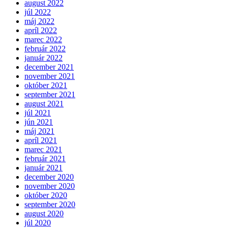
august 2022
júl 2022
máj 2022
apríl 2022
marec 2022
február 2022
január 2022
december 2021
november 2021
október 2021
september 2021
august 2021
júl 2021
jún 2021
máj 2021
apríl 2021
marec 2021
február 2021
január 2021
december 2020
november 2020
október 2020
september 2020
august 2020
júl 2020