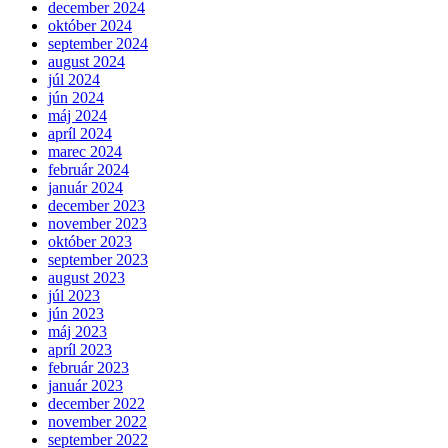
december 2024
október 2024
september 2024
august 2024
júl 2024
jún 2024
máj 2024
apríl 2024
marec 2024
február 2024
január 2024
december 2023
november 2023
október 2023
september 2023
august 2023
júl 2023
jún 2023
máj 2023
apríl 2023
február 2023
január 2023
december 2022
november 2022
september 2022