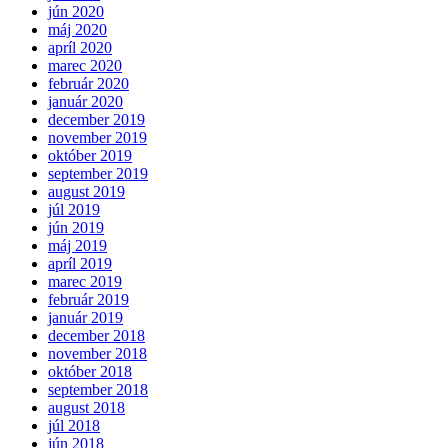
jún 2020
máj 2020
apríl 2020
marec 2020
február 2020
január 2020
december 2019
november 2019
október 2019
september 2019
august 2019
júl 2019
jún 2019
máj 2019
apríl 2019
marec 2019
február 2019
január 2019
december 2018
november 2018
október 2018
september 2018
august 2018
júl 2018
jún 2018