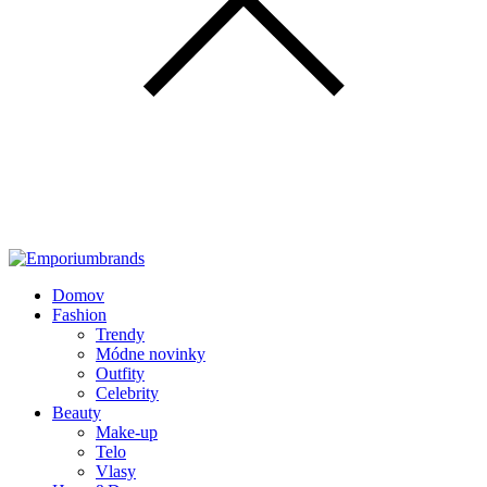
Domov
Fashion
Trendy
Módne novinky
Outfity
Celebrity
Beauty
Make-up
Telo
Vlasy