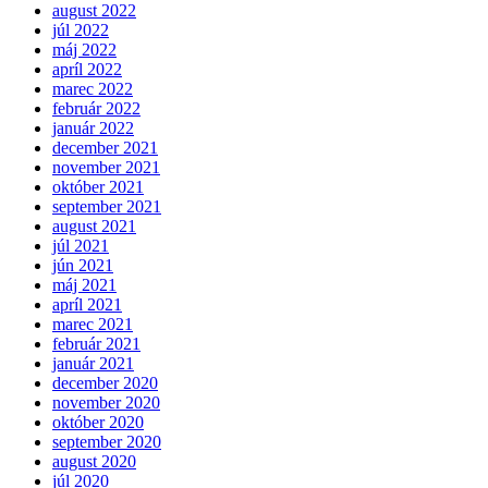
august 2022
júl 2022
máj 2022
apríl 2022
marec 2022
február 2022
január 2022
december 2021
november 2021
október 2021
september 2021
august 2021
júl 2021
jún 2021
máj 2021
apríl 2021
marec 2021
február 2021
január 2021
december 2020
november 2020
október 2020
september 2020
august 2020
júl 2020