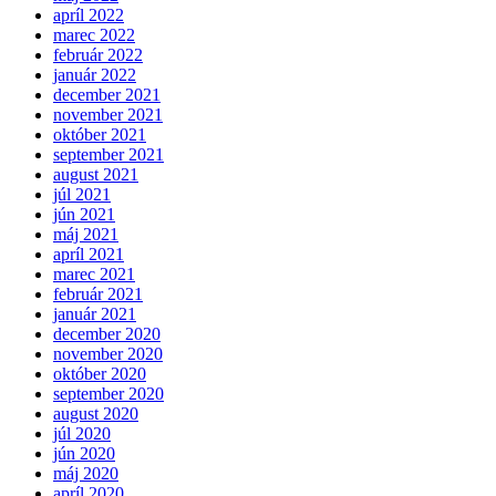
apríl 2022
marec 2022
február 2022
január 2022
december 2021
november 2021
október 2021
september 2021
august 2021
júl 2021
jún 2021
máj 2021
apríl 2021
marec 2021
február 2021
január 2021
december 2020
november 2020
október 2020
september 2020
august 2020
júl 2020
jún 2020
máj 2020
apríl 2020