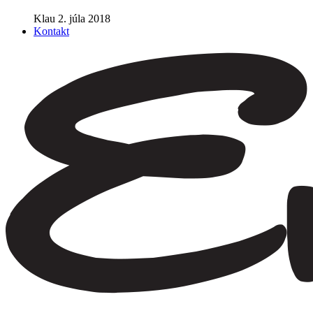
Klau
2. júla 2018
Kontakt