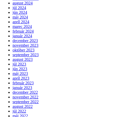
august 2024
júl 2024
jún 2024
máj 2024
apríl 2024
marec 2024
február 2024
január 2024
december 2023
november 2023
október 2023
september 2023
august 2023
júl 2023
jún 2023
máj 2023
apríl 2023
február 2023
január 2023
december 2022
november 2022
september 2022
august 2022
júl 2022
máj 2022