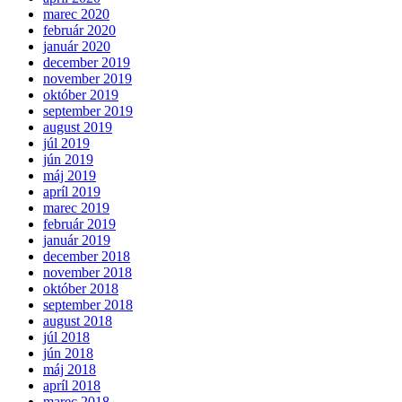
marec 2020
február 2020
január 2020
december 2019
november 2019
október 2019
september 2019
august 2019
júl 2019
jún 2019
máj 2019
apríl 2019
marec 2019
február 2019
január 2019
december 2018
november 2018
október 2018
september 2018
august 2018
júl 2018
jún 2018
máj 2018
apríl 2018
marec 2018