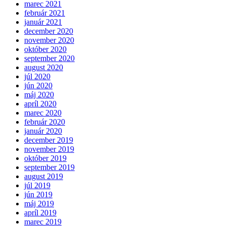
marec 2021
február 2021
január 2021
december 2020
november 2020
október 2020
september 2020
august 2020
júl 2020
jún 2020
máj 2020
apríl 2020
marec 2020
február 2020
január 2020
december 2019
november 2019
október 2019
september 2019
august 2019
júl 2019
jún 2019
máj 2019
apríl 2019
marec 2019