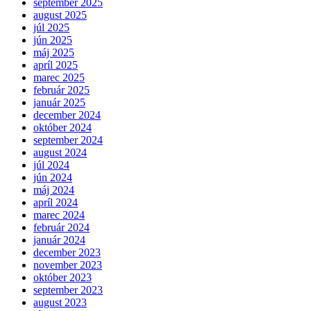
september 2025
august 2025
júl 2025
jún 2025
máj 2025
apríl 2025
marec 2025
február 2025
január 2025
december 2024
október 2024
september 2024
august 2024
júl 2024
jún 2024
máj 2024
apríl 2024
marec 2024
február 2024
január 2024
december 2023
november 2023
október 2023
september 2023
august 2023