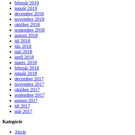
február 2019
január 2019
december 2018
november 2018
október 2018
september 2018
august 2018
júl 2018
jún 2018
máj 2018
apríl 2018
marec 2018
február 2018
január 2018
december 2017
november 2017
október 2017
september 2017
august 2017
júl 2017
máj 2017
Kategórie
Akcie