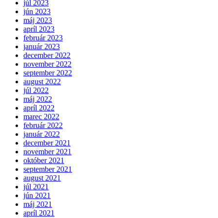
júl 2023
jún 2023
máj 2023
apríl 2023
február 2023
január 2023
december 2022
november 2022
september 2022
august 2022
júl 2022
máj 2022
apríl 2022
marec 2022
február 2022
január 2022
december 2021
november 2021
október 2021
september 2021
august 2021
júl 2021
jún 2021
máj 2021
apríl 2021