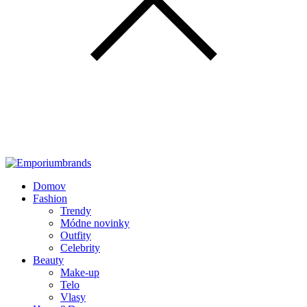
Domov
Fashion
Trendy
Módne novinky
Outfity
Celebrity
Beauty
Make-up
Telo
Vlasy