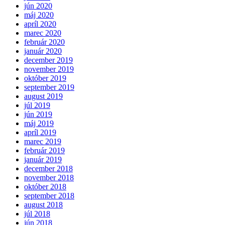
jún 2020
máj 2020
apríl 2020
marec 2020
február 2020
január 2020
december 2019
november 2019
október 2019
september 2019
august 2019
júl 2019
jún 2019
máj 2019
apríl 2019
marec 2019
február 2019
január 2019
december 2018
november 2018
október 2018
september 2018
august 2018
júl 2018
jún 2018