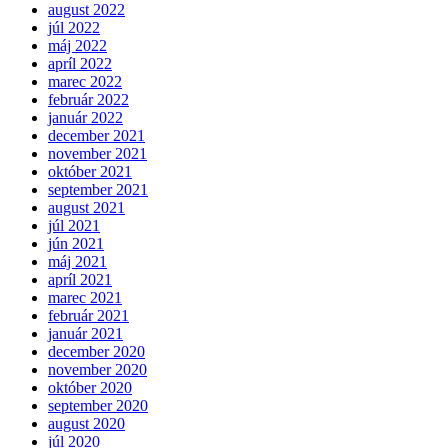
august 2022
júl 2022
máj 2022
apríl 2022
marec 2022
február 2022
január 2022
december 2021
november 2021
október 2021
september 2021
august 2021
júl 2021
jún 2021
máj 2021
apríl 2021
marec 2021
február 2021
január 2021
december 2020
november 2020
október 2020
september 2020
august 2020
júl 2020