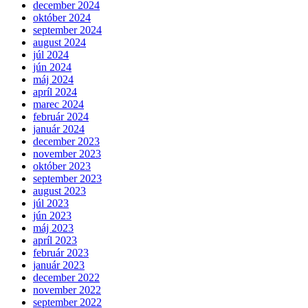
december 2024
október 2024
september 2024
august 2024
júl 2024
jún 2024
máj 2024
apríl 2024
marec 2024
február 2024
január 2024
december 2023
november 2023
október 2023
september 2023
august 2023
júl 2023
jún 2023
máj 2023
apríl 2023
február 2023
január 2023
december 2022
november 2022
september 2022