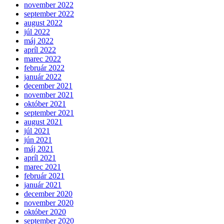
november 2022
september 2022
august 2022
júl 2022
máj 2022
apríl 2022
marec 2022
február 2022
január 2022
december 2021
november 2021
október 2021
september 2021
august 2021
júl 2021
jún 2021
máj 2021
apríl 2021
marec 2021
február 2021
január 2021
december 2020
november 2020
október 2020
september 2020