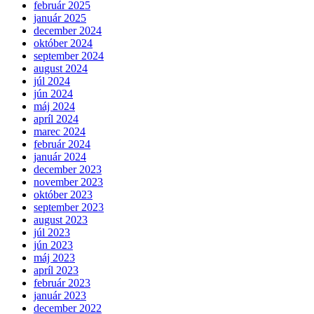
február 2025
január 2025
december 2024
október 2024
september 2024
august 2024
júl 2024
jún 2024
máj 2024
apríl 2024
marec 2024
február 2024
január 2024
december 2023
november 2023
október 2023
september 2023
august 2023
júl 2023
jún 2023
máj 2023
apríl 2023
február 2023
január 2023
december 2022