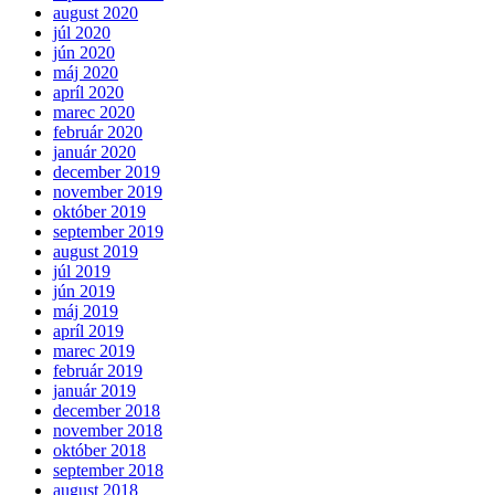
august 2020
júl 2020
jún 2020
máj 2020
apríl 2020
marec 2020
február 2020
január 2020
december 2019
november 2019
október 2019
september 2019
august 2019
júl 2019
jún 2019
máj 2019
apríl 2019
marec 2019
február 2019
január 2019
december 2018
november 2018
október 2018
september 2018
august 2018