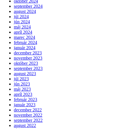
október 2024
september 2024
august 2024
júl 2024
jún 2024
máj 2024
apríl 2024
marec 2024
február 2024
január 2024
december 2023
november 2023
október 2023
september 2023
august 2023
júl 2023
jún 2023
máj 2023
apríl 2023
február 2023
január 2023
december 2022
november 2022
september 2022
august 2022