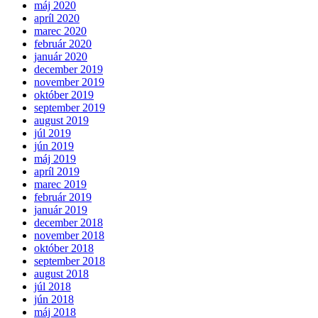
máj 2020
apríl 2020
marec 2020
február 2020
január 2020
december 2019
november 2019
október 2019
september 2019
august 2019
júl 2019
jún 2019
máj 2019
apríl 2019
marec 2019
február 2019
január 2019
december 2018
november 2018
október 2018
september 2018
august 2018
júl 2018
jún 2018
máj 2018