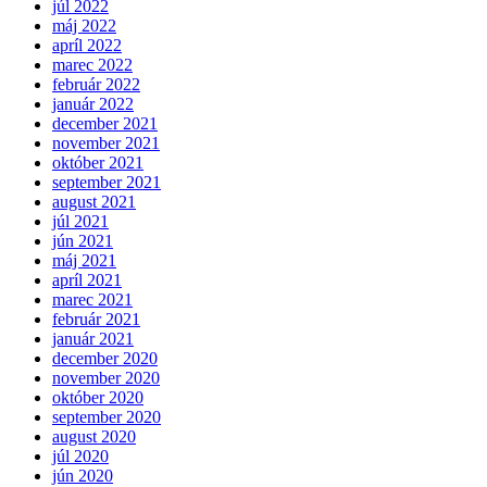
júl 2022
máj 2022
apríl 2022
marec 2022
február 2022
január 2022
december 2021
november 2021
október 2021
september 2021
august 2021
júl 2021
jún 2021
máj 2021
apríl 2021
marec 2021
február 2021
január 2021
december 2020
november 2020
október 2020
september 2020
august 2020
júl 2020
jún 2020