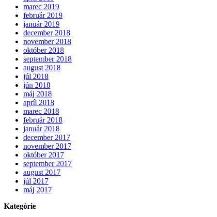
marec 2019
február 2019
január 2019
december 2018
november 2018
október 2018
september 2018
august 2018
júl 2018
jún 2018
máj 2018
apríl 2018
marec 2018
február 2018
január 2018
december 2017
november 2017
október 2017
september 2017
august 2017
júl 2017
máj 2017
Kategórie