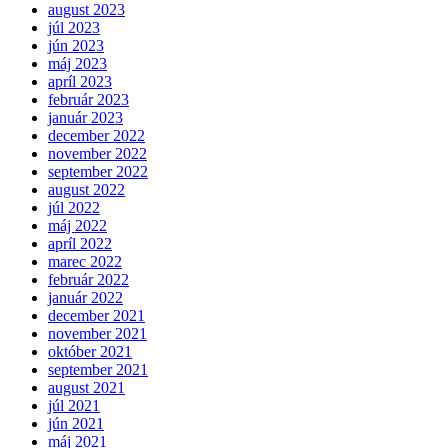
august 2023
júl 2023
jún 2023
máj 2023
apríl 2023
február 2023
január 2023
december 2022
november 2022
september 2022
august 2022
júl 2022
máj 2022
apríl 2022
marec 2022
február 2022
január 2022
december 2021
november 2021
október 2021
september 2021
august 2021
júl 2021
jún 2021
máj 2021