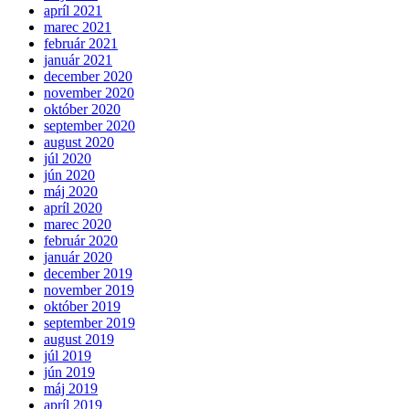
apríl 2021
marec 2021
február 2021
január 2021
december 2020
november 2020
október 2020
september 2020
august 2020
júl 2020
jún 2020
máj 2020
apríl 2020
marec 2020
február 2020
január 2020
december 2019
november 2019
október 2019
september 2019
august 2019
júl 2019
jún 2019
máj 2019
apríl 2019