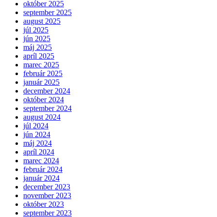
október 2025
september 2025
august 2025
júl 2025
jún 2025
máj 2025
apríl 2025
marec 2025
február 2025
január 2025
december 2024
október 2024
september 2024
august 2024
júl 2024
jún 2024
máj 2024
apríl 2024
marec 2024
február 2024
január 2024
december 2023
november 2023
október 2023
september 2023