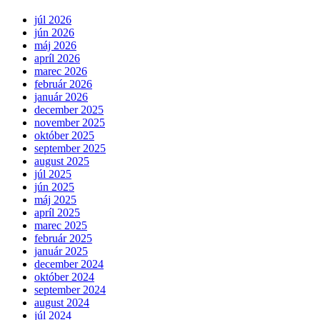
júl 2026
jún 2026
máj 2026
apríl 2026
marec 2026
február 2026
január 2026
december 2025
november 2025
október 2025
september 2025
august 2025
júl 2025
jún 2025
máj 2025
apríl 2025
marec 2025
február 2025
január 2025
december 2024
október 2024
september 2024
august 2024
júl 2024