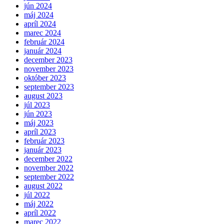
jún 2024
máj 2024
apríl 2024
marec 2024
február 2024
január 2024
december 2023
november 2023
október 2023
september 2023
august 2023
júl 2023
jún 2023
máj 2023
apríl 2023
február 2023
január 2023
december 2022
november 2022
september 2022
august 2022
júl 2022
máj 2022
apríl 2022
marec 2022