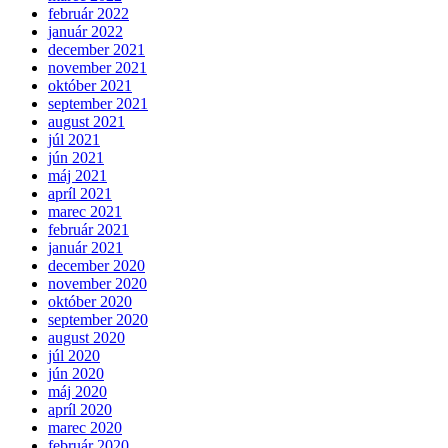
február 2022
január 2022
december 2021
november 2021
október 2021
september 2021
august 2021
júl 2021
jún 2021
máj 2021
apríl 2021
marec 2021
február 2021
január 2021
december 2020
november 2020
október 2020
september 2020
august 2020
júl 2020
jún 2020
máj 2020
apríl 2020
marec 2020
február 2020