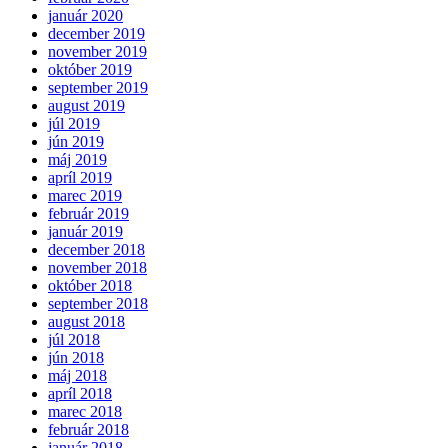
január 2020
december 2019
november 2019
október 2019
september 2019
august 2019
júl 2019
jún 2019
máj 2019
apríl 2019
marec 2019
február 2019
január 2019
december 2018
november 2018
október 2018
september 2018
august 2018
júl 2018
jún 2018
máj 2018
apríl 2018
marec 2018
február 2018
január 2018