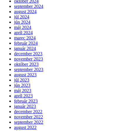
október 2024
september 2024
august 2024
júl 2024
jún 2024
máj 2024
apríl 2024
marec 2024
február 2024
január 2024
december 2023
november 2023
október 2023
september 2023
august 2023
júl 2023
jún 2023
máj 2023
apríl 2023
február 2023
január 2023
december 2022
november 2022
september 2022
august 2022