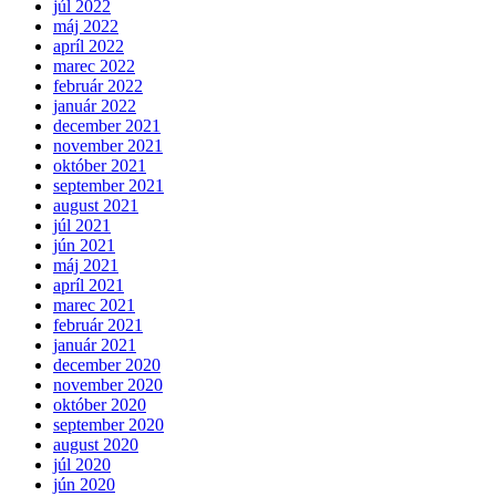
júl 2022
máj 2022
apríl 2022
marec 2022
február 2022
január 2022
december 2021
november 2021
október 2021
september 2021
august 2021
júl 2021
jún 2021
máj 2021
apríl 2021
marec 2021
február 2021
január 2021
december 2020
november 2020
október 2020
september 2020
august 2020
júl 2020
jún 2020