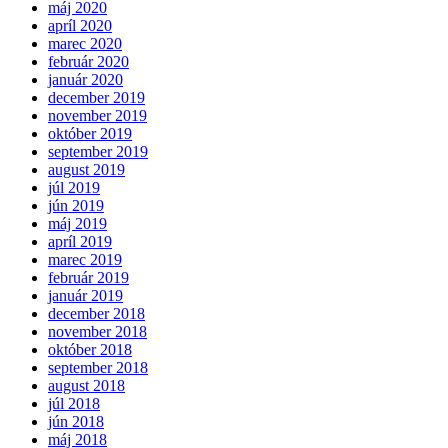
máj 2020
apríl 2020
marec 2020
február 2020
január 2020
december 2019
november 2019
október 2019
september 2019
august 2019
júl 2019
jún 2019
máj 2019
apríl 2019
marec 2019
február 2019
január 2019
december 2018
november 2018
október 2018
september 2018
august 2018
júl 2018
jún 2018
máj 2018