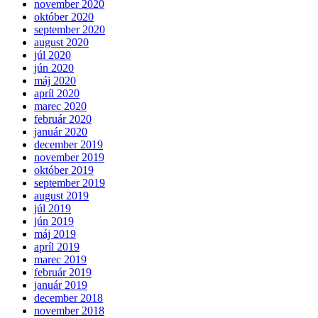
november 2020
október 2020
september 2020
august 2020
júl 2020
jún 2020
máj 2020
apríl 2020
marec 2020
február 2020
január 2020
december 2019
november 2019
október 2019
september 2019
august 2019
júl 2019
jún 2019
máj 2019
apríl 2019
marec 2019
február 2019
január 2019
december 2018
november 2018