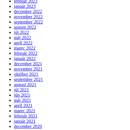
február 2023
január 2023
december 2022
november 2022
september 2022
august 2022
júl 2022
máj 2022
apríl 2022
marec 2022
február 2022
január 2022
december 2021
november 2021
október 2021
september 2021
august 2021
júl 2021
jún 2021
máj 2021
apríl 2021
marec 2021
február 2021
január 2021
december 2020