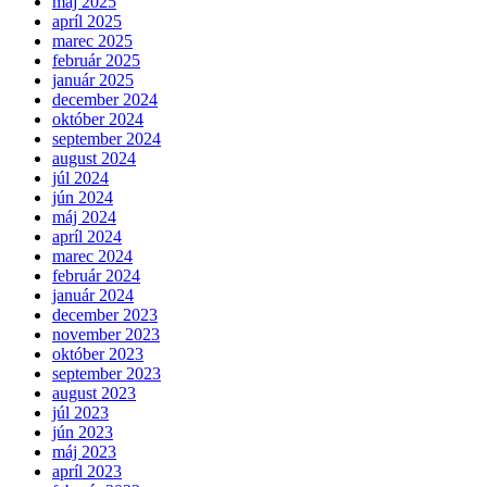
máj 2025
apríl 2025
marec 2025
február 2025
január 2025
december 2024
október 2024
september 2024
august 2024
júl 2024
jún 2024
máj 2024
apríl 2024
marec 2024
február 2024
január 2024
december 2023
november 2023
október 2023
september 2023
august 2023
júl 2023
jún 2023
máj 2023
apríl 2023