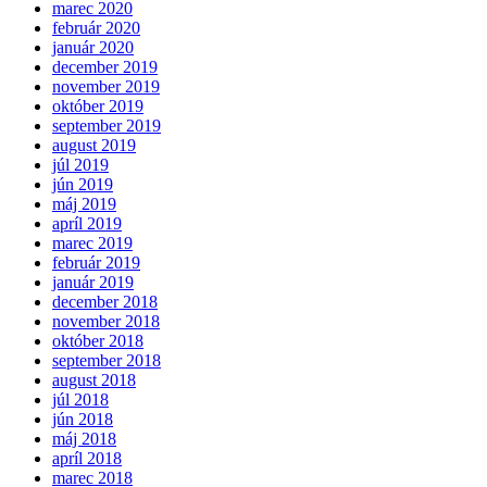
marec 2020
február 2020
január 2020
december 2019
november 2019
október 2019
september 2019
august 2019
júl 2019
jún 2019
máj 2019
apríl 2019
marec 2019
február 2019
január 2019
december 2018
november 2018
október 2018
september 2018
august 2018
júl 2018
jún 2018
máj 2018
apríl 2018
marec 2018