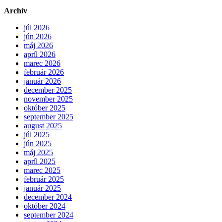
Archív
júl 2026
jún 2026
máj 2026
apríl 2026
marec 2026
február 2026
január 2026
december 2025
november 2025
október 2025
september 2025
august 2025
júl 2025
jún 2025
máj 2025
apríl 2025
marec 2025
február 2025
január 2025
december 2024
október 2024
september 2024