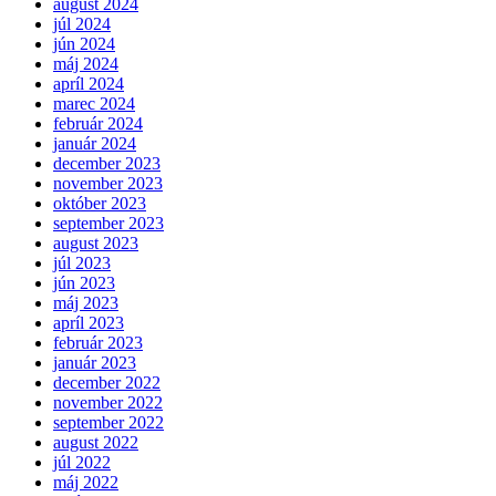
august 2024
júl 2024
jún 2024
máj 2024
apríl 2024
marec 2024
február 2024
január 2024
december 2023
november 2023
október 2023
september 2023
august 2023
júl 2023
jún 2023
máj 2023
apríl 2023
február 2023
január 2023
december 2022
november 2022
september 2022
august 2022
júl 2022
máj 2022