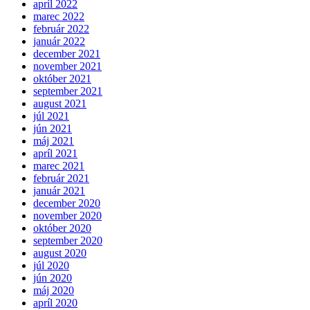
apríl 2022
marec 2022
február 2022
január 2022
december 2021
november 2021
október 2021
september 2021
august 2021
júl 2021
jún 2021
máj 2021
apríl 2021
marec 2021
február 2021
január 2021
december 2020
november 2020
október 2020
september 2020
august 2020
júl 2020
jún 2020
máj 2020
apríl 2020