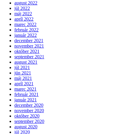
august 2022
júl 2022
máj 2022
apríl 2022
marec 2022
február 2022
január 2022
december 2021
november 2021
október 2021
september 2021
august 2021
júl 2021
jún 2021
máj 2021
apríl 2021
marec 2021
február 2021
január 2021
december 2020
november 2020
október 2020
september 2020
august 2020
júl 2020