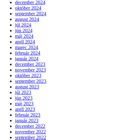
december 2024
október 2024
september 2024
august 2024
júl 2024
jún 2024
máj 2024
apríl 2024
marec 2024
február 2024
január 2024
december 2023
november 2023
október 2023
september 2023
august 2023
júl 2023
jún 2023
máj 2023
apríl 2023
február 2023
január 2023
december 2022
november 2022
september 2022