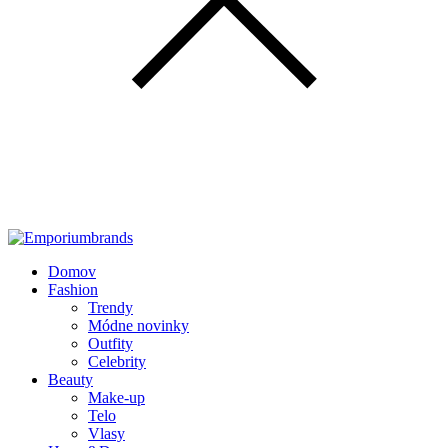
Domov
Fashion
Trendy
Módne novinky
Outfity
Celebrity
Beauty
Make-up
Telo
Vlasy