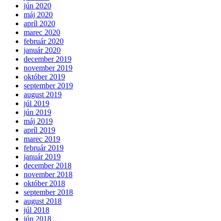
jún 2020
máj 2020
apríl 2020
marec 2020
február 2020
január 2020
december 2019
november 2019
október 2019
september 2019
august 2019
júl 2019
jún 2019
máj 2019
apríl 2019
marec 2019
február 2019
január 2019
december 2018
november 2018
október 2018
september 2018
august 2018
júl 2018
jún 2018