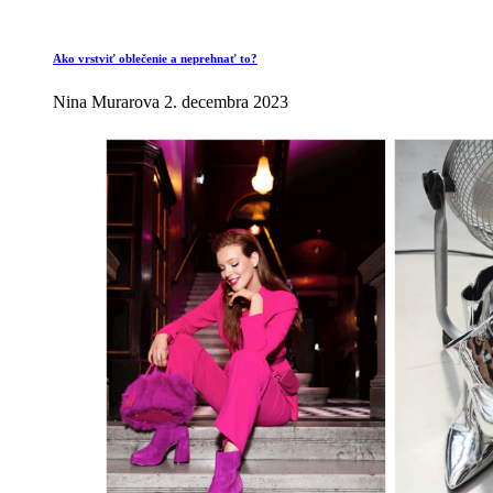
Ako vrstviť oblečenie a neprehnať to?
Nina Murarova
2. decembra 2023