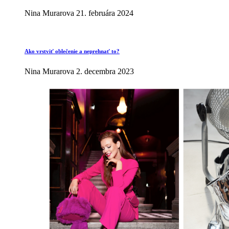
Nina Murarova
21. februára 2024
Ako vrstviť oblečenie a neprehnať to?
Nina Murarova
2. decembra 2023