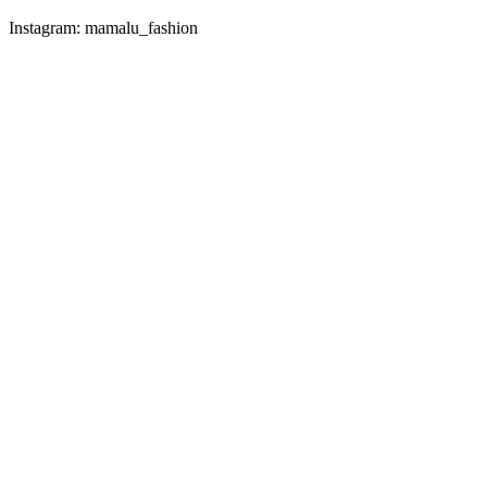
Instagram: mamalu_fashion